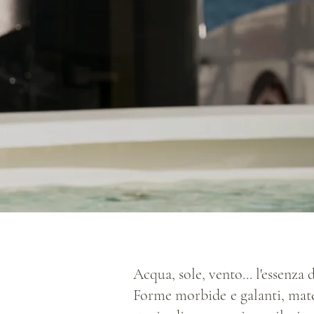
Acqua, sole, vento... l'essenza d
Forme morbide e galanti, materi